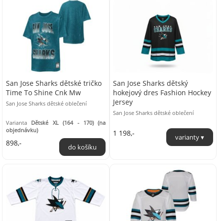
San Jose Sharks dětské tričko
San Jose Sharks dětský
Time To Shine Cnk Mw
hokejový dres Fashion Hockey
Jersey
San Jose Sharks dětské oblečení
San Jose Sharks dětské oblečení
Varianta
Dětské XL (164 - 170) (na
objednávku)
1 198,-
898,-