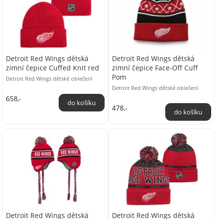
Detroit Red Wings dětská
Detroit Red Wings dětská
zimní čepice Cuffed Knit red
zimní čepice Face-Off Cuff
Pom
Detroit Red Wings dětské oblečení
Detroit Red Wings dětské oblečení
658,-
478,-
Detroit Red Wings dětská
Detroit Red Wings dětská