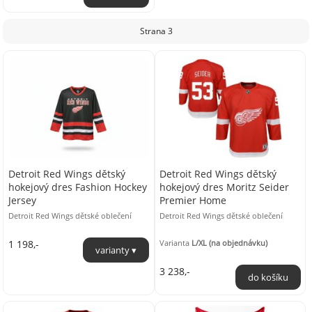
Strana 3
Detroit Red Wings dětský
Detroit Red Wings dětský
hokejový dres Fashion Hockey
hokejový dres Moritz Seider
Jersey
Premier Home
Detroit Red Wings dětské oblečení
Detroit Red Wings dětské oblečení
1 198,-
Varianta
L/XL (na objednávku)
3 238,-