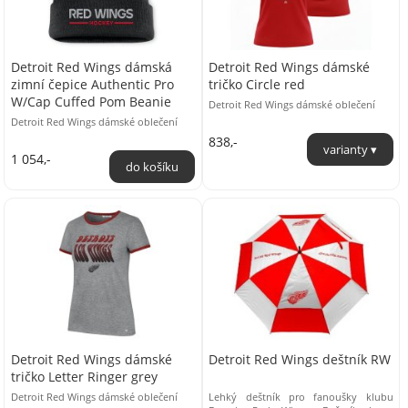
Detroit Red Wings dámská
Detroit Red Wings dámské
zimní čepice Authentic Pro
tričko Circle red
W/Cap Cuffed Pom Beanie
Detroit Red Wings dámské oblečení
Detroit Red Wings dámské oblečení
838,-
1 054,-
Detroit Red Wings dámské
Detroit Red Wings deštník RW
tričko Letter Ringer grey
Detroit Red Wings dámské oblečení
Lehký deštník pro fanoušky klubu