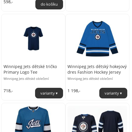
598,-
Winnipeg Jets dětské tričko
Winnipeg Jets dětský hokejový
Primary Logo Tee
dres Fashion Hockey Jersey
Winnipeg Jets dětské oblečení
Winnipeg Jets dětské oblečení
718,-
1 198,-