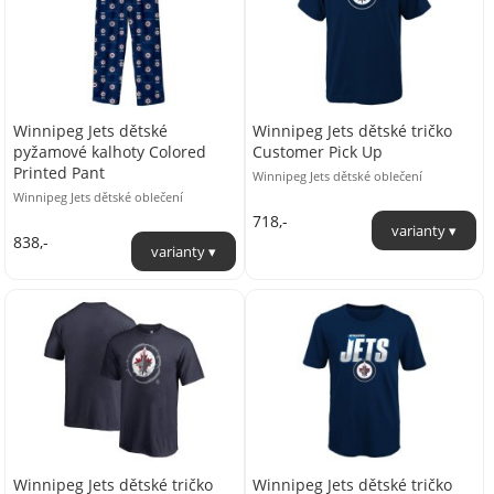
Winnipeg Jets dětské
Winnipeg Jets dětské tričko
pyžamové kalhoty Colored
Customer Pick Up
Printed Pant
Winnipeg Jets dětské oblečení
Winnipeg Jets dětské oblečení
718,-
838,-
Winnipeg Jets dětské tričko
Winnipeg Jets dětské tričko