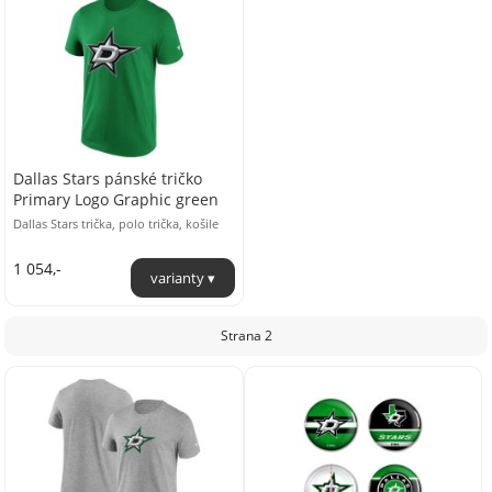
Dallas Stars pánské tričko
Primary Logo Graphic green
Dallas Stars trička, polo trička, košile
1 054,-
Strana 2